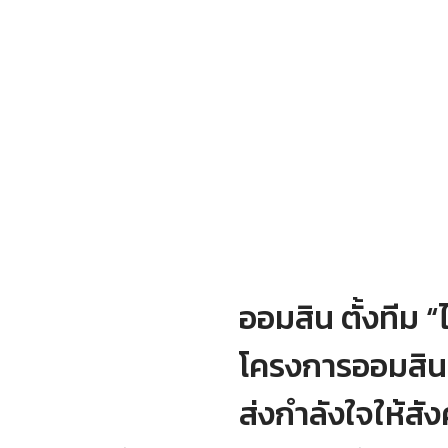
ออมสิน ตั้งทีม “
โครงการออมสิน
ส่งกำลังใจให้สั