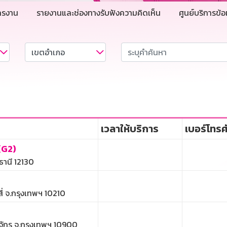
ครงาน
รายงานและช่องทางรับฟังความคิดเห็น
ศูนย์บริการข้อ
เวลาให้บริการ
เบอร์โทรศ
(G2)
ธานี 12130
ี่ จ.กรุงเทพฯ 10210
จักร จ.กรุงเทพฯ 10900