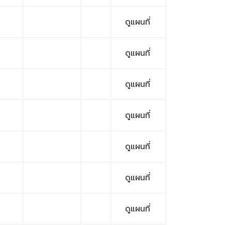
ดูแผนที่
ดูแผนที่
ดูแผนที่
ดูแผนที่
ดูแผนที่
ดูแผนที่
ดูแผนที่