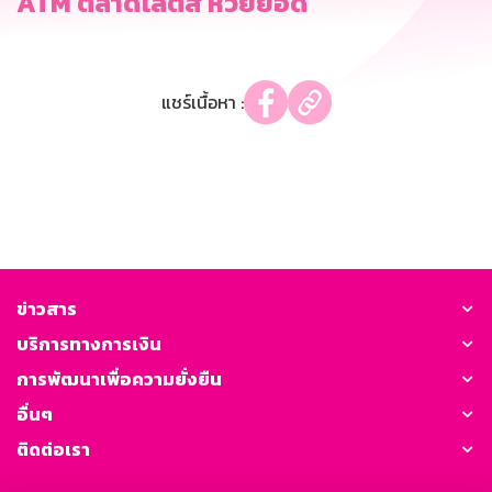
ATM ตลาดโลตัส ห้วยยอด
แชร์เนื้อหา :
ข่าวสาร
บริการทางการเงิน
การพัฒนาเพื่อความยั่งยืน
อื่นๆ
ติดต่อเรา