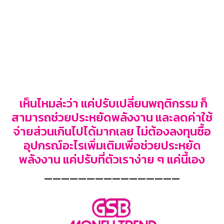
จ่ายส่วนเกินไปได้มากเลย ไม่ต้องลงทุนซื้อ
อุปกรณ์อะไรเพิ่มเติมเพื่อช่วยประหยัด
พลังงาน แค่ปรับที่ตัวเราง่าย ๆ แค่นี้เอง
————————————————
Lifestyle
บล็อกล่าสุด