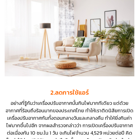
2.ลดการใช้แอร์
อย่างที่รู้กันว่าเครื่องปรับอากาศนั้นกินไฟมากทีเดียว แต่ด้วย
อากาศที่ร้อนถึงร้อนมากของประเทศไทย ทำให้เราติดนิสัยการเปิด
เครื่องปรับอากาศกันทั้งตอนกลางวันและกลางคืน ทำให้ยิ่งกินค่า
ไฟมากขึ้นไปอีก จากผลสำรวจกล่าวว่า การเปิดเครื่องปรับอากาศ
ต่อเนื่องกัน 10 ชม.ใน 1 วัน จะกินไฟจำนวน 4,529 หน่วยต่อปี คิด