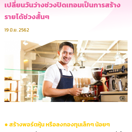
เปลี่ยนวันว่างช่วงปิดเทอมเป็นการสร้าง
รายได้ช่วงสั้นๆ
19 มิ.ย. 2562
● สร้างพอร์ตหุ้น หรือลงกองทุนเล็กๆ น้อยๆ