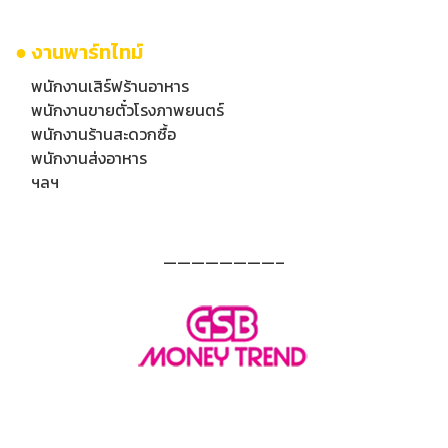
● งานพาร์ทไทม์
พนักงานเสิร์ฟร้านอาหาร
พนักงานขายตั๋วโรงภาพยนตร์
พนักงานร้านสะดวกซื้อ
พนักงานส่งอาหาร
ฯลฯ
————————–