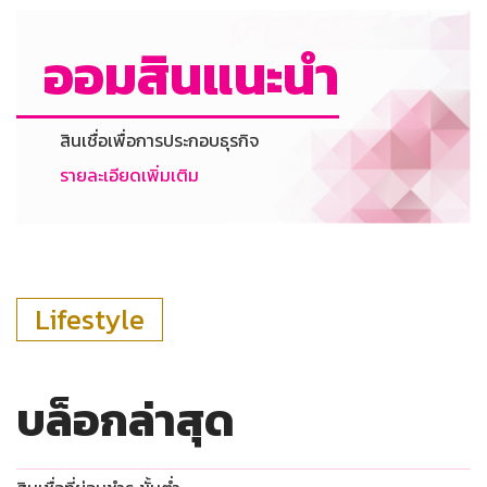
ออมสินแนะนำ
สินเชื่อเพื่อการประกอบธุรกิจ
รายละเอียดเพิ่มเติม
Lifestyle
บล็อกล่าสุด