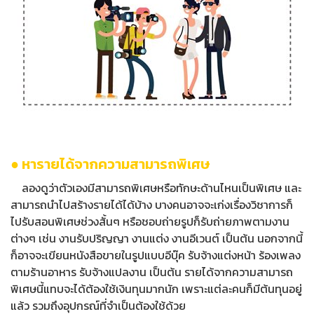
● หารายได้จากความสามารถพิเศษ
ลองดูว่าตัวเองมีสามารถพิเศษหรือทักษะด้านไหนเป็นพิเศษ และ
สามารถนำไปสร้างรายได้ได้บ้าง บางคนอาจจะเก่งเรื่องวิชาการก็
ไปรับสอนพิเศษช่วงสั้นๆ หรือชอบถ่ายรูปก็รับถ่ายภาพตามงาน
ต่างๆ เช่น งานรับปริญญา งานแต่ง งานอีเวนต์ เป็นต้น นอกจากนี้
ก็อาจจะเขียนหนังสือขายในรูปแบบอีบุ๊ค รับจ้างแต่งหน้า ร้องเพลง
ตามร้านอาหาร รับจ้างแปลงาน เป็นต้น รายได้จากความสามารถ
พิเศษนี้แทบจะได้ต้องใช้เงินทุนมากนัก เพราะแต่ละคนก็มีต้นทุนอยู่
แล้ว รวมถึงอุปกรณ์ที่จำเป็นต้องใช้ด้วย