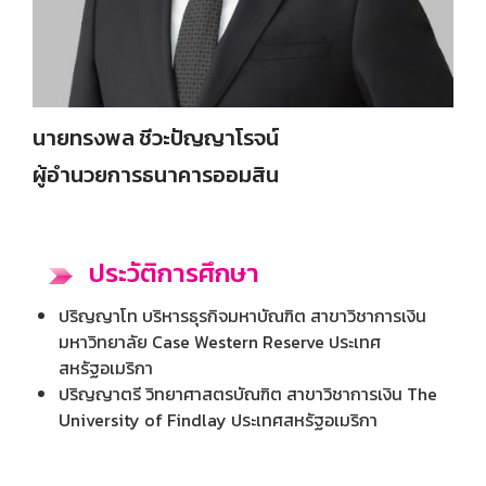
นายทรงพล ชีวะปัญญาโรจน์
ผู้อำนวยการธนาคารออมสิน
ประวัติการศึกษา
ปริญญาโท บริหารธุรกิจมหาบัณฑิต สาขาวิชาการเงิน
มหาวิทยาลัย Case Western Reserve ประเทศ
สหรัฐอเมริกา
ปริญญาตรี วิทยาศาสตรบัณฑิต สาขาวิชาการเงิน The
University of Findlay ประเทศสหรัฐอเมริกา