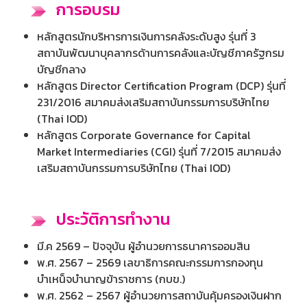
การอบรม
หลักสูตรนักบริหารการเงินการคลังระดับสูง รุ่นที่ 3
สถาบันพัฒนาบุคลากรด้านการคลังและบัญชีภาครัฐกรม
บัญชีกลาง
หลักสูตร Director Certification Program (DCP) รุ่นที่
231/2016 สมาคมส่งเสริมสถาบันกรรมการบริษัทไทย
(Thai IOD)
หลักสูตร Corporate Governance for Capital
Market Intermediaries (CGI) รุ่นที่ 7/2015 สมาคมส่ง
เสริมสถาบันกรรมการบริษัทไทย (Thai IOD)
ประวัติการทำงาน
มี.ค 2569 – ปัจจุบัน ผู้อำนวยการธนาคารออมสิน
พ.ศ. 2567 – 2569 เลขาธิการคณะกรรมการกองทุน
บำเหน็จบำนาญข้าราชการ (กบข.)
พ.ศ. 2562 – 2567 ผู้อำนวยการสถาบันคุ้มครองเงินฝาก