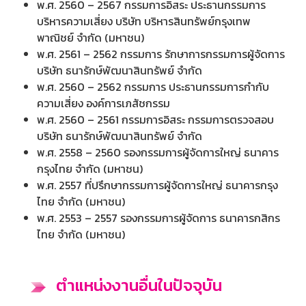
พ.ศ. 2560 – 2567 กรรมการอิสระ ประธานกรรมการ
บริหารความเสี่ยง บริษัท บริหารสินทรัพย์กรุงเทพ
พาณิชย์ จำกัด (มหาชน)
พ.ศ. 2561 – 2562 กรรมการ รักษาการกรรมการผู้จัดการ
บริษัท ธนารักษ์พัฒนาสินทรัพย์ จำกัด
พ.ศ. 2560 – 2562 กรรมการ ประธานกรรมการกำกับ
ความเสี่ยง องค์การเภสัชกรรม
พ.ศ. 2560 – 2561 กรรมการอิสระ กรรมการตรวจสอบ
บริษัท ธนารักษ์พัฒนาสินทรัพย์ จำกัด
พ.ศ. 2558 – 2560 รองกรรมการผู้จัดการใหญ่ ธนาคาร
กรุงไทย จำกัด (มหาชน)
พ.ศ. 2557 ที่ปรึกษากรรมการผู้จัดการใหญ่ ธนาคารกรุง
ไทย จำกัด (มหาชน)
พ.ศ. 2553 – 2557 รองกรรมการผู้จัดการ ธนาคารกสิกร
ไทย จำกัด (มหาชน)
ตำแหน่งงานอื่นในปัจจุบัน