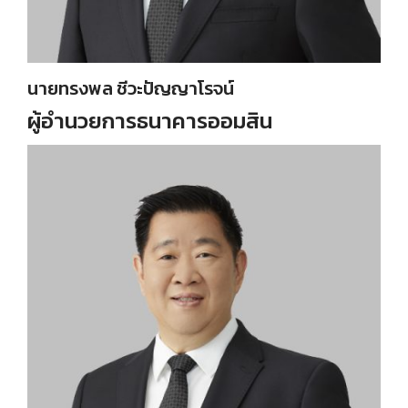
นายทรงพล ชีวะปัญญาโรจน์
ผู้อำนวยการธนาคารออมสิน