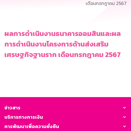
เดือนกรกฎาคม 2567
ผลการดำเนินงานธนาคารออมสินและผล
การดำเนินงานโครงการด้านส่งเสริม
เศรษฐกิจฐานราก เดือนกรกฎาคม 2567
ข่าวสาร
บริการทางการเงิน
การพัฒนาเพื่อความยั่งยืน