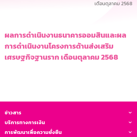
เดือนตุลาคม 2568
ผลการดำเนินงานธนาคารออมสินและผล
การดำเนินงานโครงการด้านส่งเสริม
เศรษฐกิจฐานราก เดือนตุลาคม 2568
ข่าวสาร
บริการทางการเงิน
การพัฒนาเพื่อความยั่งยืน