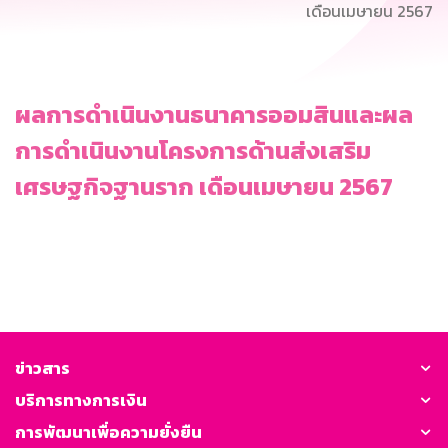
เดือนเมษายน 2567
ผลการดำเนินงานธนาคารออมสินและผล
การดำเนินงานโครงการด้านส่งเสริม
เศรษฐกิจฐานราก เดือนเมษายน 2567
ข่าวสาร
บริการทางการเงิน
การพัฒนาเพื่อความยั่งยืน