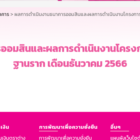
นาคาร
> ผลการดำเนินงานธนาคารออมสินและผลการดำเนินงานโครงการด
ออมสินและผลการดำเนินงานโครงกา
ฐานราก เดือนธันวาคม 2566
เงิน
การพัฒนาเพื่อความยั่งยืน
อื่นๆ
นเงินตราต่าง
การพัฒนาเพื่อความยั่งยืน
แผนผังเว็บไซต