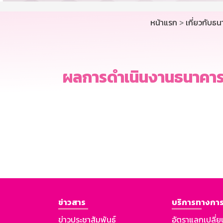
หน้าแรก
>
เกี่ยวกับธ
ผลการดำเนินงานธนาคาร
ข่าวสาร
บริการทางการ
ข่าวประชาสัมพันธ์
อัตราแลกเปลี่ย