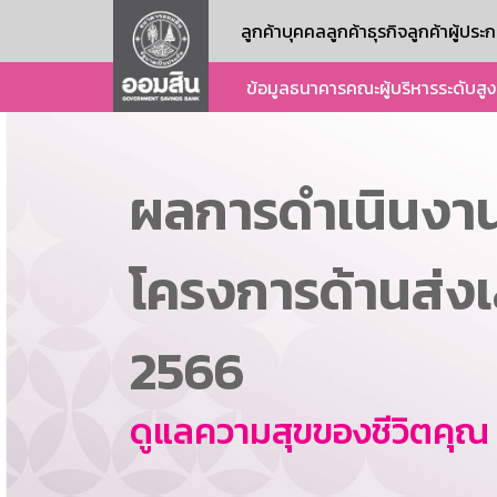
ลูกค้าบุคคล
ลูกค้าธุรกิจ
ลูกค้าผู้ปร
ข้อมูลธนาคาร
คณะผู้บริหารระดับสูง
ผลการดำเนินงา
โครงการด้านส่ง
2566
ดูแลความสุขของชีวิตคุณ