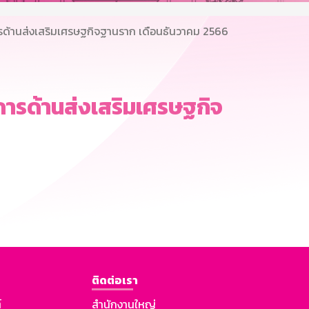
้านส่งเสริมเศรษฐกิจฐานราก เดือนธันวาคม 2566
รด้านส่งเสริมเศรษฐกิจ
ติดต่อเรา
์
สำนักงานใหญ่