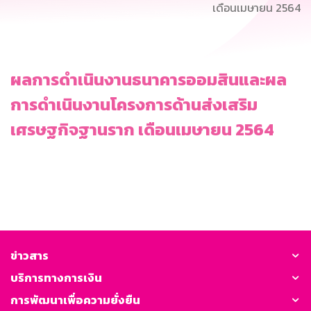
เดือนเมษายน 2564
ผลการดำเนินงานธนาคารออมสินและผล
การดำเนินงานโครงการด้านส่งเสริม
เศรษฐกิจฐานราก เดือนเมษายน 2564
ข่าวสาร
บริการทางการเงิน
การพัฒนาเพื่อความยั่งยืน