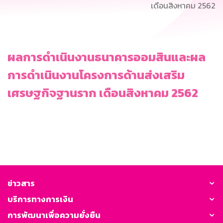
เดือนสิงหาคม 2562
ผลการดำเนินงานธนาคารออมสินและผล
การดำเนินงานโครงการด้านส่งเสริม
เศรษฐกิจฐานราก เดือนสิงหาคม 2562
ข่าวสาร
บริการทางการเงิน
การพัฒนาเพื่อความยั่งยืน