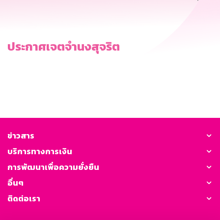
ประกาศเจตจำนงสุจริต
ข่าวสาร
บริการทางการเงิน
การพัฒนาเพื่อความยั่งยืน
อื่นๆ
ติดต่อเรา