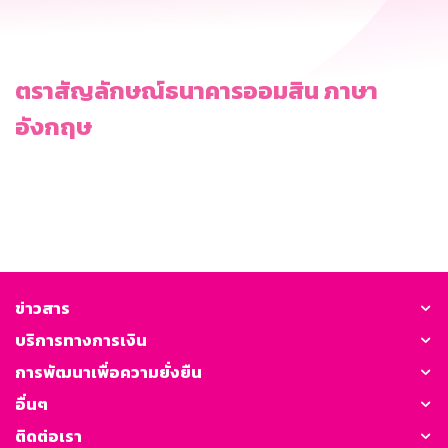
ตราสัญลักษณ์ธนาคารออมสิน ภาษา
อังกฤษ
ข่าวสาร
บริการทางการเงิน
การพัฒนาเพื่อความยั่งยืน
อื่นๆ
ติดต่อเรา