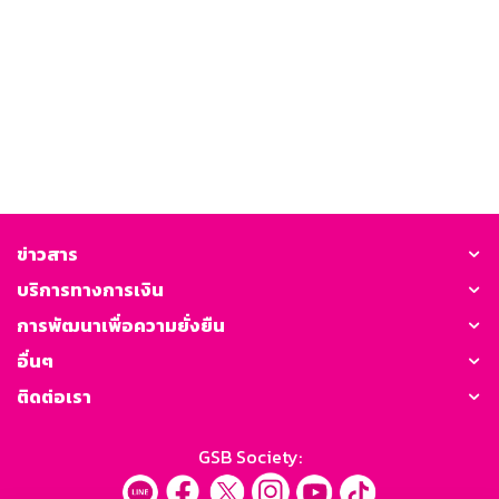
ข่าวสาร
บริการทางการเงิน
การพัฒนาเพื่อความยั่งยืน
อื่นๆ
ติดต่อเรา
GSB Society: