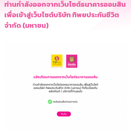
ท่านกำลังออกจากเว็บไซต์ธนาคารออมสิน
เพื่อเข้าสู่เว็บไซต์บริษัท ทิพยประกันชีวิต
จำกัด (มหาชน)