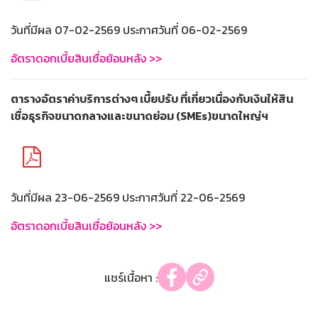
วันที่มีผล 07-02-2569 ประกาศวันที่ 06-02-2569
อัตราดอกเบี้ยสินเชื่อย้อนหลัง >>
ตารางอัตราค่าบริการต่างๆ เบี้ยปรับ ที่เกี่ยวเนื่องกับเงินให้สิน
เชื่อธุรกิจขนาดกลางและขนาดย่อม (SMEs)ขนาดใหญ่ฯ
วันที่มีผล 23-06-2569 ประกาศวันที่ 22-06-2569
อัตราดอกเบี้ยสินเชื่อย้อนหลัง >>
แชร์เนื้อหา :