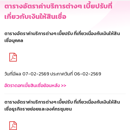
ตารางอัตราค่าบริการต่างๆ เบี้ยปรับที่
เกี่ยวกับเงินให้สินเชื่อ
ตารางอัตราค่าบริการต่างๆ เบี้ยปรับ ที่เกี่ยวเนื่องกับเงินให้สิน
เชื่อบุคคล
วันที่มีผล 07-02-2569 ประกาศวันที่ 06-02-2569
อัตราดอกเบี้ยสินเชื่อย้อนหลัง >>
ตารางอัตราค่าบริการต่างๆ เบี้ยปรับ ที่เกี่ยวเนื่องกับเงินให้สิน
เชื่อธุรกิจรายย่อยและองค์กรชุมชน