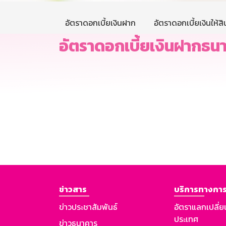
อัตราดอกเบี้ยเงินฝาก
อัตราดอกเบี้ยเงินให้สิน
อัตราดอกเบี้ยเงินฝากธนาค
ข่าวสาร
บริการทางการ
ข่าวประชาสัมพันธ์
อัตราแลกเปลี่ย
ประเทศ
ข่าวธนาคาร