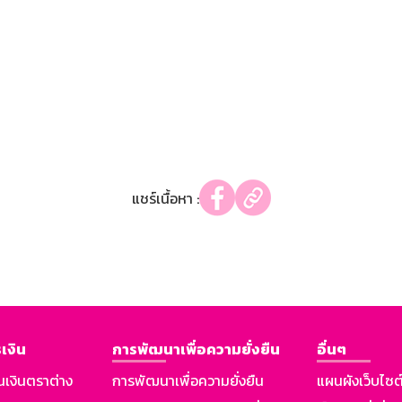
แชร์เนื้อหา :
เงิน
การพัฒนาเพื่อความยั่งยืน
อื่นๆ
นเงินตราต่าง
การพัฒนาเพื่อความยั่งยืน
แผนผังเว็บไซต