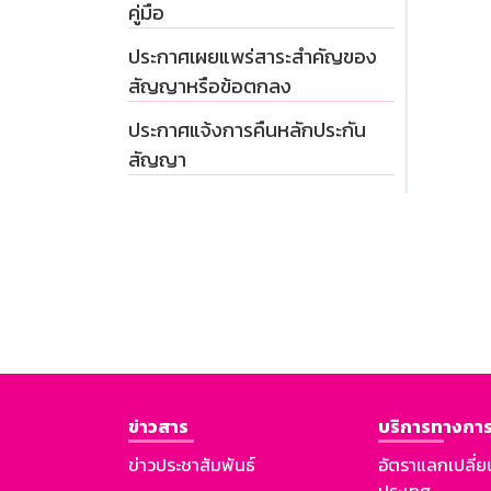
คู่มือ
ประกาศเผยแพร่สาระสำคัญของ
สัญญาหรือข้อตกลง
ประกาศแจ้งการคืนหลักประกัน
สัญญา
ข่าวสาร
บริการทางการ
ข่าวประชาสัมพันธ์
อัตราแลกเปลี่ย