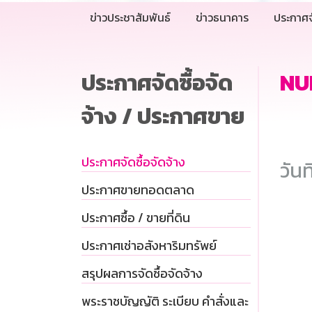
ข่าวประชาสัมพันธ์
ข่าวธนาคาร
ประกาศจ
ประกาศจัดซื้อจัด
NU
จ้าง / ประกาศขาย
ประกาศจัดซื้อจัดจ้าง
วันท
ประกาศขายทอดตลาด
ประกาศซื้อ / ขายที่ดิน
ประกาศเช่าอสังหาริมทรัพย์
สรุปผลการจัดซื้อจัดจ้าง
พระราชบัญญัติ ระเบียบ คำสั่งและ