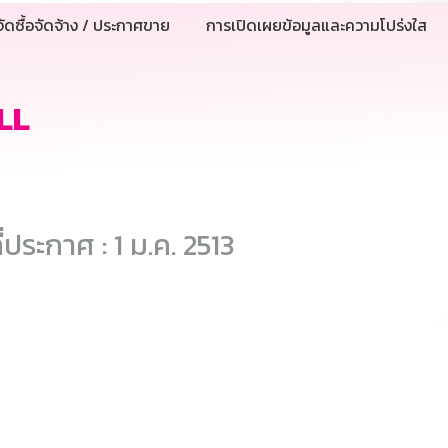
ัดซื้อจัดจ้าง / ประกาศขาย
การเปิดเผยข้อมูลและความโปร่งใส
LL
ี่ประกาศ : 1 ม.ค. 2513