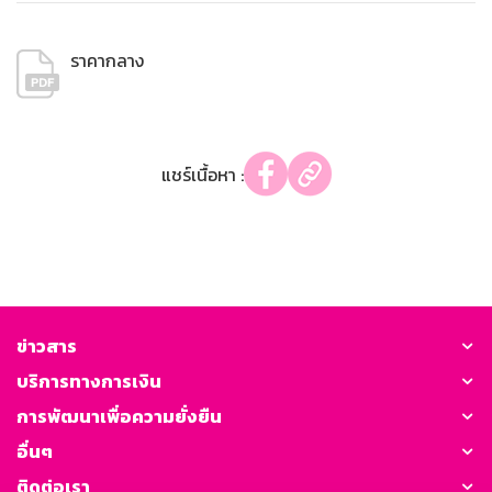
ราคากลาง
แชร์เนื้อหา :
ข่าวสาร
บริการทางการเงิน
การพัฒนาเพื่อความยั่งยืน
อื่นๆ
ติดต่อเรา