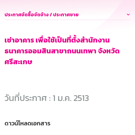
ประกาศจัดซื้อจัดจ้าง / ประกาศขาย
เช่าอาคาร เพื่อใช้เป็นที่ตั้งสำนักงาน
ธนาคารออมสินสาขาถนนเทพา จังหวัด
ศรีสะเกษ
วันที่ประกาศ : 1 ม.ค. 2513
ดาวน์โหลดเอกสาร