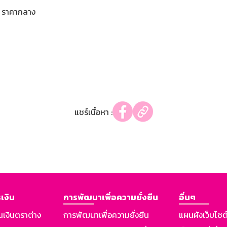
ราคากลาง
แชร์เนื้อหา :
เงิน
การพัฒนาเพื่อความยั่งยืน
อื่นๆ
นเงินตราต่าง
การพัฒนาเพื่อความยั่งยืน
แผนผังเว็บไซต