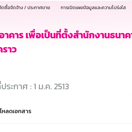
ัดซื้อจัดจ้าง / ประกาศขาย
การเปิดเผยข้อมูลและความโปร่งใส
าอาคาร เพื่อเป็นที่ตั้งสำนักงานธน
วคราว
ี่ประกาศ : 1 ม.ค. 2513
์โหลดเอกสาร