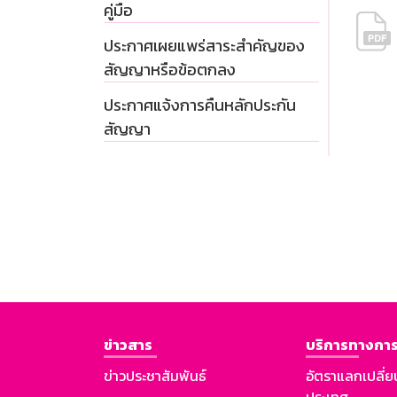
คู่มือ
ประกาศเผยแพร่สาระสำคัญของ
สัญญาหรือข้อตกลง
ประกาศแจ้งการคืนหลักประกัน
สัญญา
ข่าวสาร
บริการทางการ
ข่าวประชาสัมพันธ์
อัตราแลกเปลี่ย