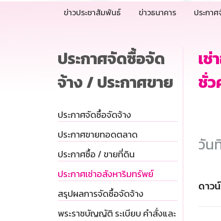
ข่าวประชาสัมพันธ์
ข่าวธนาคาร
ประกาศจ
ประกาศจัดซื้อจัด
เช่
จ้าง / ประกาศขาย
ชั่
ประกาศจัดซื้อจัดจ้าง
ประกาศขายทอดตลาด
วันท
ประกาศซื้อ / ขายที่ดิน
ประกาศเช่าอสังหาริมทรัพย์
ดาวน
สรุปผลการจัดซื้อจัดจ้าง
พระราชบัญญัติ ระเบียบ คำสั่งและ