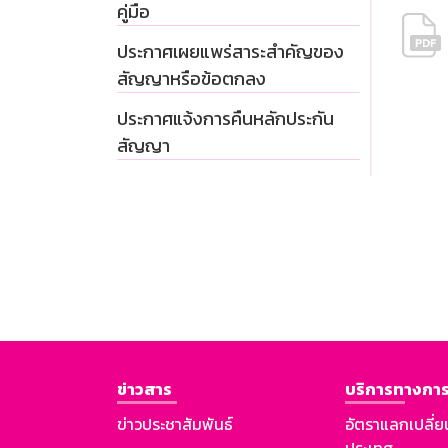
คู่มือ
ประกาศเผยแพร่สาระสำคัญของ
สัญญาหรือข้อตกลง
ประกาศแจ้งการคืนหลักประกัน
สัญญา
ข่าวสาร
บริการทางการ
ข่าวประชาสัมพันธ์
อัตราแลกเปลี่ย