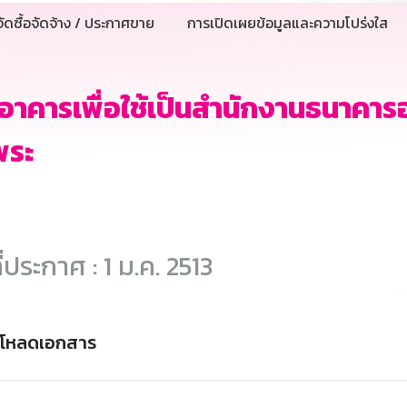
ัดซื้อจัดจ้าง / ประกาศขาย
การเปิดเผยข้อมูลและความโปร่งใส
าอาคารเพื่อใช้เป็นสำนักงานธนาคา
พระ
ี่ประกาศ : 1 ม.ค. 2513
์โหลดเอกสาร