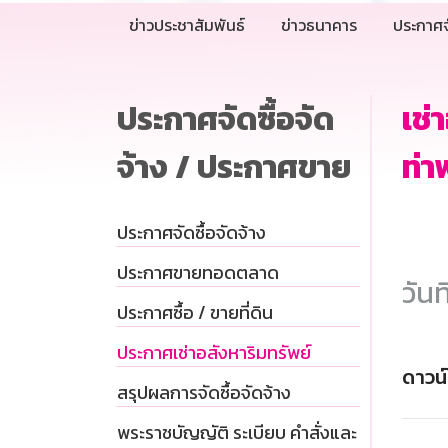
ข่าวประชาสัมพันธ์
ข่าวธนาคาร
ประกาศจ
ประกาศจัดซื้อจัด
เช่
จ้าง / ประกาศขาย
ท่า
ประกาศจัดซื้อจัดจ้าง
ประกาศขายทอดตลาด
วันท
ประกาศซื้อ / ขายที่ดิน
ประกาศเช่าอสังหาริมทรัพย์
ดาวน
สรุปผลการจัดซื้อจัดจ้าง
พระราชบัญญัติ ระเบียบ คำสั่งและ