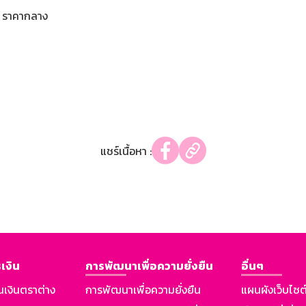
ราคากลาง
แชร์เนื้อหา :
เงิน
การพัฒนาเพื่อความยั่งยืน
อื่นๆ
นเงินตราต่าง
การพัฒนาเพื่อความยั่งยืน
แผนผังเว็บไซต