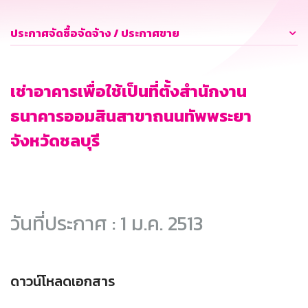
ประกาศจัดซื้อจัดจ้าง / ประกาศขาย
เช่าอาคารเพื่อใช้เป็นที่ตั้งสำนักงาน
ธนาคารออมสินสาขาถนนทัพพระยา
จังหวัดชลบุรี
วันที่ประกาศ : 1 ม.ค. 2513
ดาวน์โหลดเอกสาร