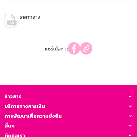
ราคากลาง
แชร์เนื้อหา :
ข่าวสาร
บริการทางการเงิน
การพัฒนาเพื่อความยั่งยืน
อื่นๆ
ติดต่อเรา