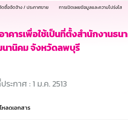
ัดซื้อจัดจ้าง / ประกาศขาย
การเปิดเผยข้อมูลและความโปร่งใส
าอาคารเพื่อใช้เป็นที่ตั้งสำนักงาน
นานิคม จังหวัดลพบุรี
ี่ประกาศ : 1 ม.ค. 2513
์โหลดเอกสาร