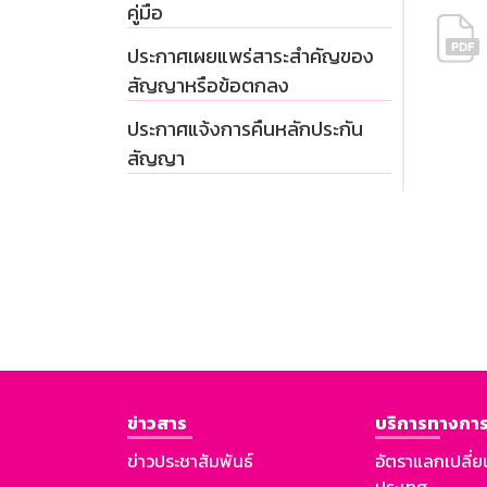
คู่มือ
ประกาศเผยแพร่สาระสำคัญของ
สัญญาหรือข้อตกลง
ประกาศแจ้งการคืนหลักประกัน
สัญญา
ข่าวสาร
บริการทางการ
ข่าวประชาสัมพันธ์
อัตราแลกเปลี่ย