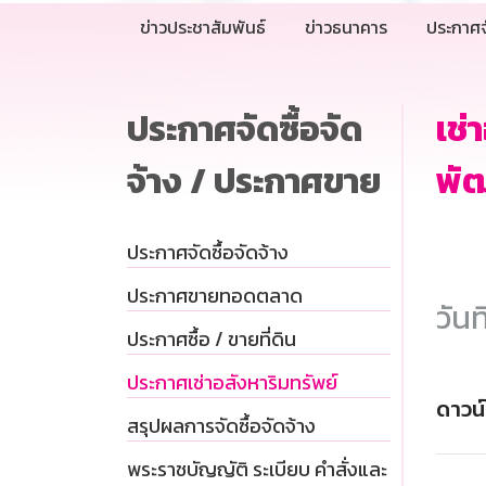
ข่าวประชาสัมพันธ์
ข่าวธนาคาร
ประกาศจ
ประกาศจัดซื้อจัด
เช่
จ้าง / ประกาศขาย
พัฒ
ประกาศจัดซื้อจัดจ้าง
ประกาศขายทอดตลาด
วันท
ประกาศซื้อ / ขายที่ดิน
ประกาศเช่าอสังหาริมทรัพย์
ดาวน
สรุปผลการจัดซื้อจัดจ้าง
พระราชบัญญัติ ระเบียบ คำสั่งและ