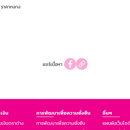
ราคากลาง
แชร์เนื้อหา :
เงิน
การพัฒนาเพื่อความยั่งยืน
อื่นๆ
นเงินตราต่าง
การพัฒนาเพื่อความยั่งยืน
แผนผังเว็บไซต