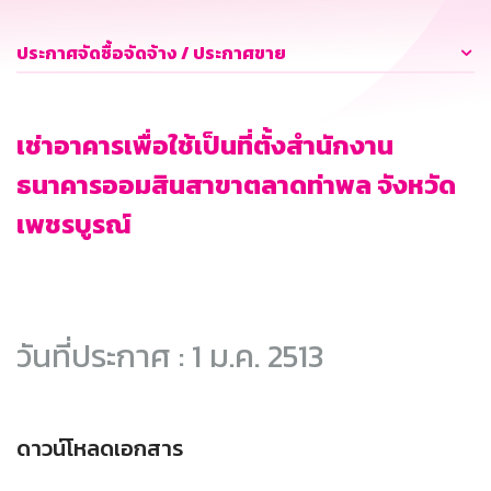
ประกาศจัดซื้อจัดจ้าง / ประกาศขาย
เช่าอาคารเพื่อใช้เป็นที่ตั้งสำนักงาน
ธนาคารออมสินสาขาตลาดท่าพล จังหวัด
เพชรบูรณ์
วันที่ประกาศ : 1 ม.ค. 2513
ดาวน์โหลดเอกสาร