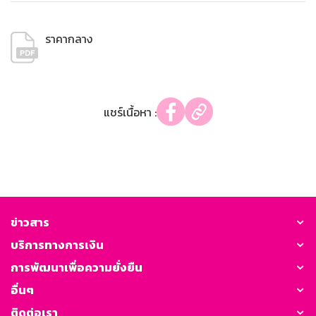
ราคากลาง
แชร์เนื้อหา :
ข่าวสาร
บริการทางการเงิน
การพัฒนาเพื่อความยั่งยืน
อื่นๆ
ติดต่อเรา