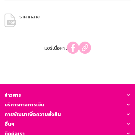
ราคากลาง
แชร์เนื้อหา :
ข่าวสาร
บริการทางการเงิน
การพัฒนาเพื่อความยั่งยืน
อื่นๆ
ติดต่อเรา