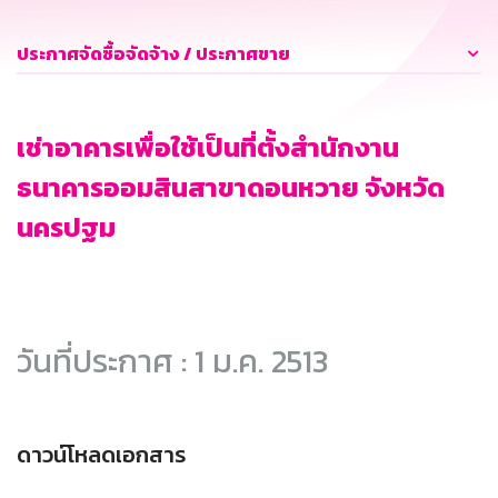
ประกาศจัดซื้อจัดจ้าง / ประกาศขาย
เช่าอาคารเพื่อใช้เป็นที่ตั้งสำนักงาน
ธนาคารออมสินสาขาดอนหวาย จังหวัด
นครปฐม
วันที่ประกาศ : 1 ม.ค. 2513
ดาวน์โหลดเอกสาร