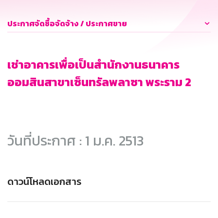
ประกาศจัดซื้อจัดจ้าง / ประกาศขาย
เช่าอาคารเพื่อเป็นสำนักงานธนาคาร
ออมสินสาขาเซ็นทรัลพลาซา พระราม 2
วันที่ประกาศ : 1 ม.ค. 2513
ดาวน์โหลดเอกสาร