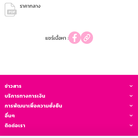
ราคากลาง
แชร์เนื้อหา :
ข่าวสาร
บริการทางการเงิน
การพัฒนาเพื่อความยั่งยืน
อื่นๆ
ติดต่อเรา