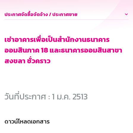
ประกาศจัดซื้อจัดจ้าง / ประกาศขาย
เช่าอาคารเพื่อเป็นสำนักงานธนาคาร
ออมสินภาค 18 และธนาคารออมสินสาขา
สงขลา ชั่วคราว
วันที่ประกาศ : 1 ม.ค. 2513
ดาวน์โหลดเอกสาร