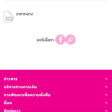
ราคากลาง
แชร์เนื้อหา :
ข่าวสาร
บริการทางการเงิน
การพัฒนาเพื่อความยั่งยืน
อื่นๆ
ติดต่อเรา