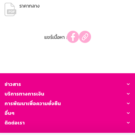
ราคากลาง
แชร์เนื้อหา :
ข่าวสาร
บริการทางการเงิน
การพัฒนาเพื่อความยั่งยืน
อื่นๆ
ติดต่อเรา