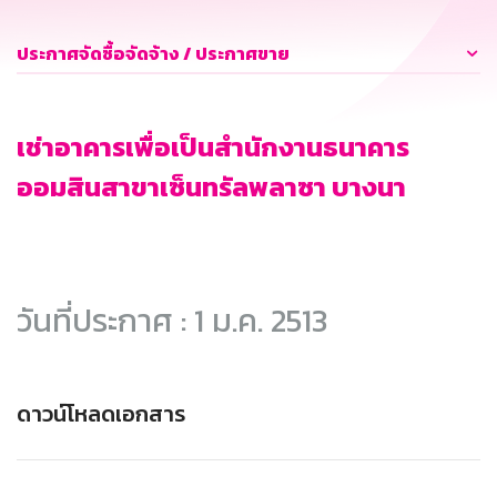
ประกาศจัดซื้อจัดจ้าง / ประกาศขาย
เช่าอาคารเพื่อเป็นสำนักงานธนาคาร
ออมสินสาขาเซ็นทรัลพลาซา บางนา
วันที่ประกาศ : 1 ม.ค. 2513
ดาวน์โหลดเอกสาร