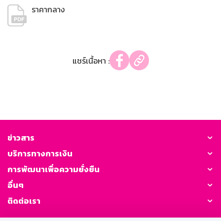
ราคากลาง
แชร์เนื้อหา :
ข่าวสาร
บริการทางการเงิน
การพัฒนาเพื่อความยั่งยืน
อื่นๆ
ติดต่อเรา