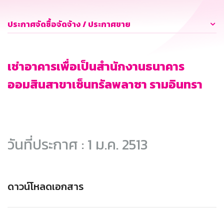
ประกาศจัดซื้อจัดจ้าง / ประกาศขาย
เช่าอาคารเพื่อเป็นสำนักงานธนาคาร
ออมสินสาขาเซ็นทรัลพลาซา รามอินทรา
วันที่ประกาศ : 1 ม.ค. 2513
ดาวน์โหลดเอกสาร