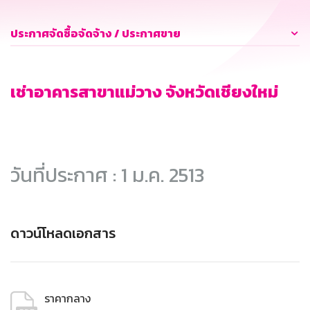
ประกาศจัดซื้อจัดจ้าง / ประกาศขาย
เช่าอาคารสาขาแม่วาง จังหวัดเชียงใหม่
วันที่ประกาศ : 1 ม.ค. 2513
ดาวน์โหลดเอกสาร
ราคากลาง