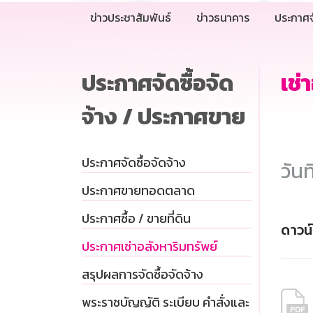
ข่าวประชาสัมพันธ์
ข่าวธนาคาร
ประกาศจ
ประกาศจัดซื้อจัด
เช
จ้าง / ประกาศขาย
ประกาศจัดซื้อจัดจ้าง
วันท
ประกาศขายทอดตลาด
ประกาศซื้อ / ขายที่ดิน
ดาวน
ประกาศเช่าอสังหาริมทรัพย์
สรุปผลการจัดซื้อจัดจ้าง
พระราชบัญญัติ ระเบียบ คำสั่งและ