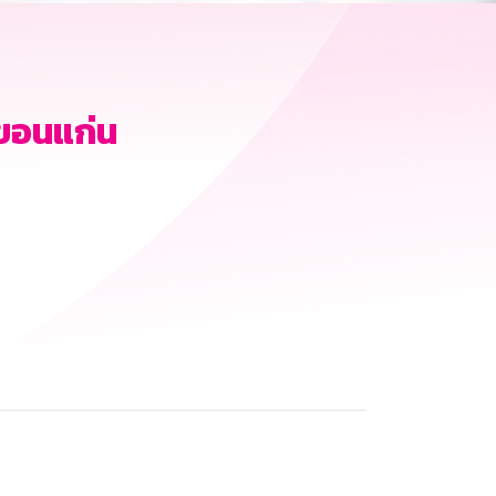
ขอนแก่น