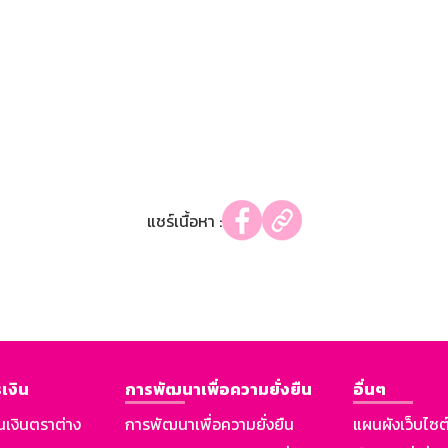
แชร์เนื้อหา :
เงิน
การพัฒนาเพื่อความยั่งยืน
อื่นๆ
นเงินตราต่าง
การพัฒนาเพื่อความยั่งยืน
แผนผังเว็บไซต