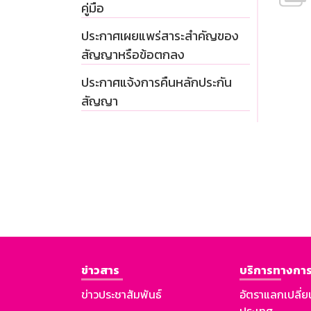
คู่มือ
ประกาศเผยแพร่สาระสำคัญของ
สัญญาหรือข้อตกลง
ประกาศแจ้งการคืนหลักประกัน
สัญญา
ข่าวสาร
บริการทางการ
ข่าวประชาสัมพันธ์
อัตราแลกเปลี่ย