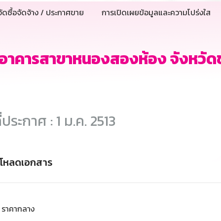
ัดซื้อจัดจ้าง / ประกาศขาย
การเปิดเผยข้อมูลและความโปร่งใส
่าอาคารสาขาหนองสองห้อง จังหวัด
ี่ประกาศ : 1 ม.ค. 2513
์โหลดเอกสาร
ราคากลาง