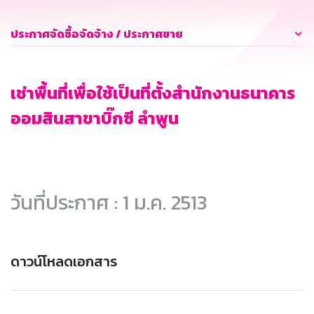
ประกาศจัดซื้อจัดจ้าง / ประกาศขาย
เช่าพื้นที่เพื่อใช้เป็นที่ตั้งสำนักงานธนาคาร
ออมสินสาขาบิ๊กซี ลำพูน
วันที่ประกาศ : 1 ม.ค. 2513
ดาวน์โหลดเอกสาร