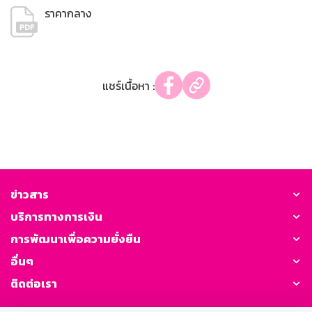
ราคากลาง
แชร์เนื้อหา :
ข่าวสาร
บริการทางการเงิน
การพัฒนาเพื่อความยั่งยืน
อื่นๆ
ติดต่อเรา