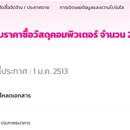
ัดซื้อจัดจ้าง / ประกาศขาย
การเปิดเผยข้อมูลและความโปร่งใส
ราคาซื้อวัสดุคอมพิวเตอร์ จำนวน 
ี่ประกาศ : 1 ม.ค. 2513
์โหลดเอกสาร
ประกาศธนาคาร