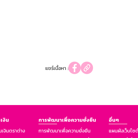
แชร์เนื้อหา :
เงิน
การพัฒนาเพื่อความยั่งยืน
อื่นๆ
นเงินตราต่าง
การพัฒนาเพื่อความยั่งยืน
แผนผังเว็บไซต