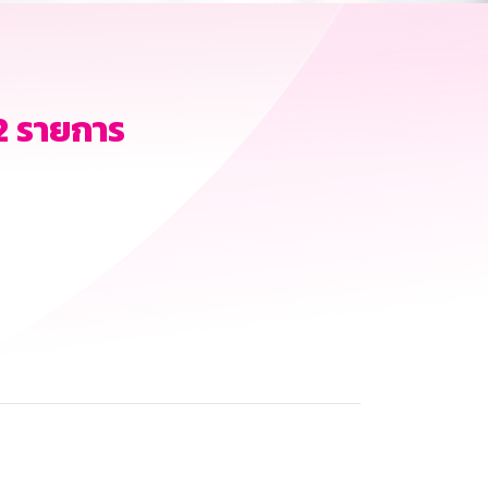
2 รายการ