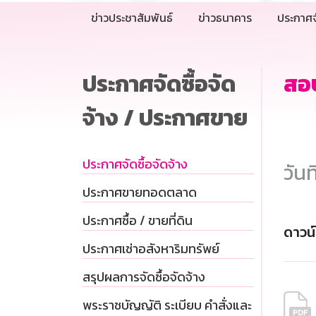
ข่าวประชาสัมพันธ์
ข่าวธนาคาร
ประกาศจ
ประกาศจัดซื้อจัด
สอบ
จ้าง / ประกาศขาย
ประกาศจัดซื้อจัดจ้าง
วันท
ประกาศขายทอดตลาด
ประกาศซื้อ / ขายที่ดิน
ดาวน
ประกาศเช่าอสังหาริมทรัพย์
สรุปผลการจัดซื้อจัดจ้าง
พระราชบัญญัติ ระเบียบ คำสั่งและ