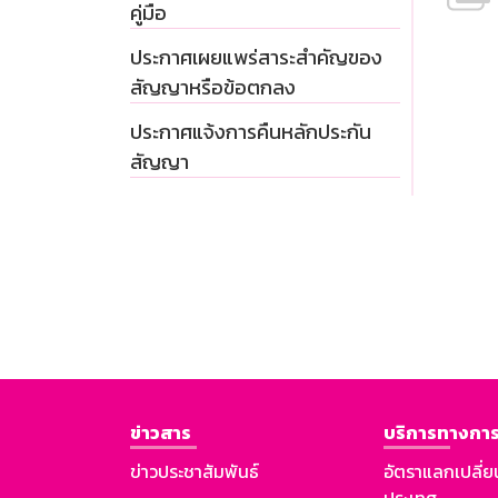
คู่มือ
ประกาศเผยแพร่สาระสำคัญของ
สัญญาหรือข้อตกลง
ประกาศแจ้งการคืนหลักประกัน
สัญญา
ข่าวสาร
บริการทางการ
ข่าวประชาสัมพันธ์
อัตราแลกเปลี่ย