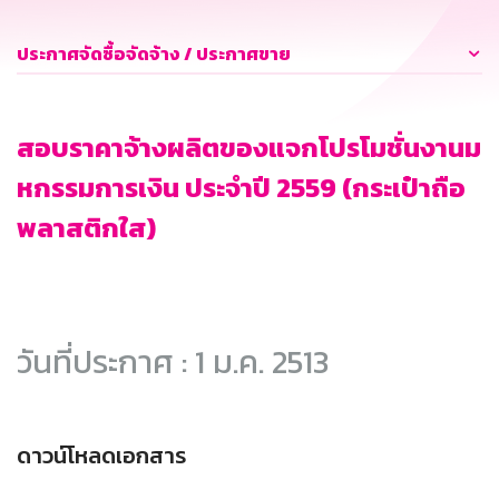
ประกาศจัดซื้อจัดจ้าง / ประกาศขาย
สอบราคาจ้างผลิตของแจกโปรโมชั่นงานม
หกรรมการเงิน ประจำปี 2559 (กระเป๋าถือ
พลาสติกใส)
วันที่ประกาศ : 1 ม.ค. 2513
ดาวน์โหลดเอกสาร