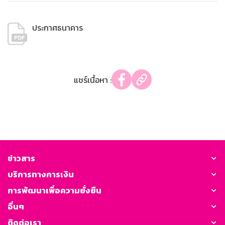
ประกาศธนาคาร
แชร์เนื้อหา :
ข่าวสาร
บริการทางการเงิน
การพัฒนาเพื่อความยั่งยืน
อื่นๆ
ติดต่อเรา