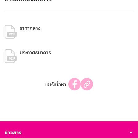
ราคากลาง
ประกาศธนาคาร
แชร์เนื้อหา :
ข่าวสาร