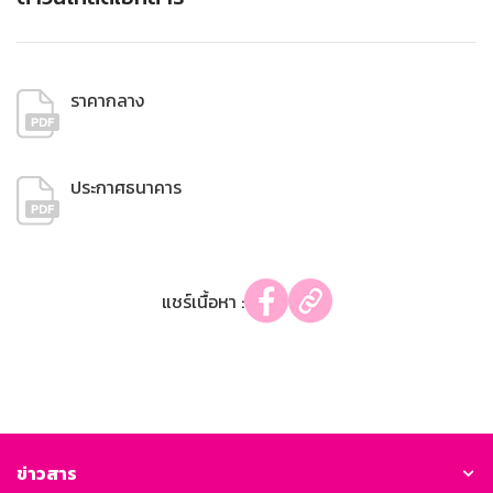
ราคากลาง
ประกาศธนาคาร
แชร์เนื้อหา :
ข่าวสาร