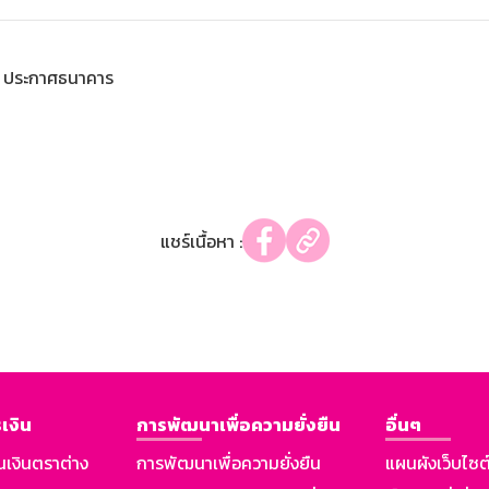
ประกาศธนาคาร
แชร์เนื้อหา :
เงิน
การพัฒนาเพื่อความยั่งยืน
อื่นๆ
นเงินตราต่าง
การพัฒนาเพื่อความยั่งยืน
แผนผังเว็บไซต