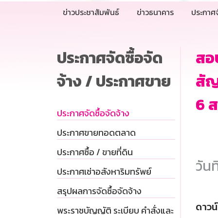
ข่าวประชาสัมพันธ์
ข่าวธนาคาร
ประกาศจ
ประกาศจัดซื้อจัด
สอบ
จ้าง / ประกาศขาย
สัญ
6 
ประกาศจัดซื้อจัดจ้าง
ประกาศขายทอดตลาด
ประกาศซื้อ / ขายที่ดิน
วันท
ประกาศเช่าอสังหาริมทรัพย์
สรุปผลการจัดซื้อจัดจ้าง
ดาวน
พระราชบัญญัติ ระเบียบ คำสั่งและ