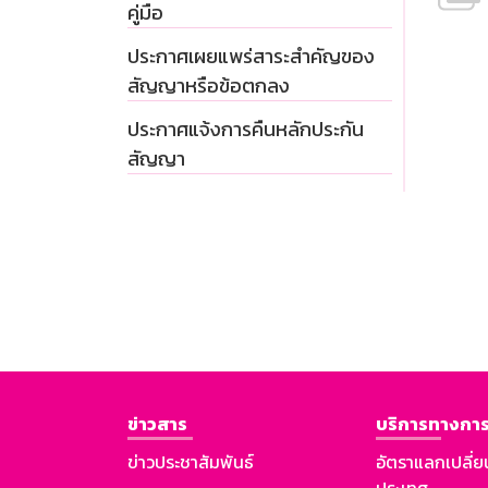
คู่มือ
ประกาศเผยแพร่สาระสำคัญของ
สัญญาหรือข้อตกลง
ประกาศแจ้งการคืนหลักประกัน
สัญญา
ข่าวสาร
บริการทางการ
ข่าวประชาสัมพันธ์
อัตราแลกเปลี่ย