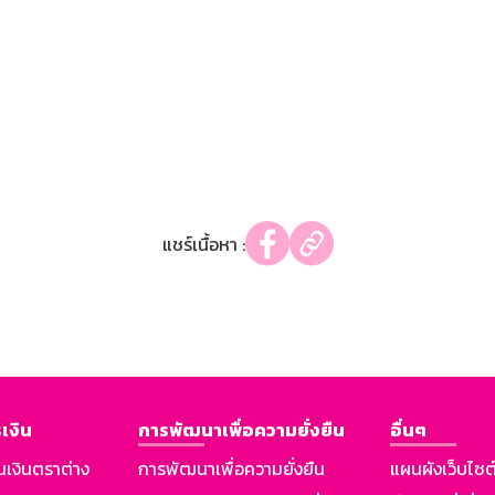
แชร์เนื้อหา :
เงิน
การพัฒนาเพื่อความยั่งยืน
อื่นๆ
นเงินตราต่าง
การพัฒนาเพื่อความยั่งยืน
แผนผังเว็บไซต