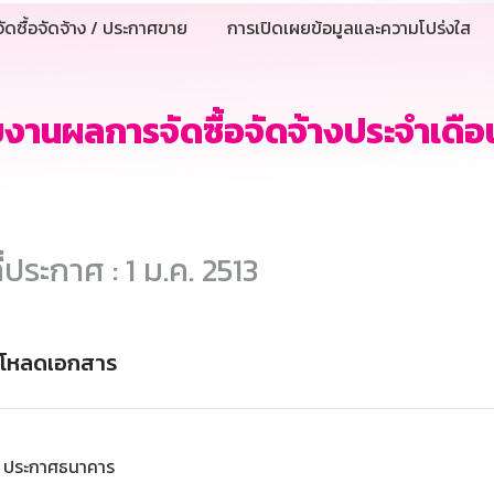
ัดซื้อจัดจ้าง / ประกาศขาย
การเปิดเผยข้อมูลและความโปร่งใส
งานผลการจัดซื้อจัดจ้างประจำเดื
ี่ประกาศ : 1 ม.ค. 2513
์โหลดเอกสาร
ประกาศธนาคาร