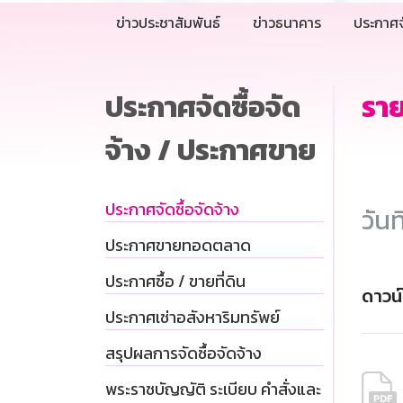
ข่าวประชาสัมพันธ์
ข่าวธนาคาร
ประกาศจ
ประกาศจัดซื้อจัด
ราย
จ้าง / ประกาศขาย
ประกาศจัดซื้อจัดจ้าง
วันท
ประกาศขายทอดตลาด
ประกาศซื้อ / ขายที่ดิน
ดาวน
ประกาศเช่าอสังหาริมทรัพย์
สรุปผลการจัดซื้อจัดจ้าง
พระราชบัญญัติ ระเบียบ คำสั่งและ