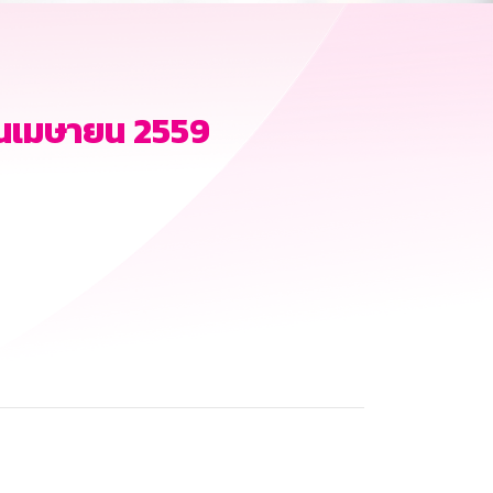
อนเมษายน 2559