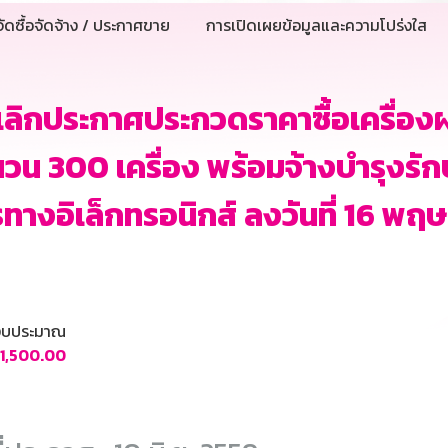
ัดซื้อจัดจ้าง / ประกาศขาย
การเปิดเผยข้อมูลและความโปร่งใส
ลิกประกาศประกวดราคาซื้อเครื่องฝ
วน 300 เครื่อง พร้อมจ้างบำรุงรักษ
ทางอิเล็กทรอนิกส์ ลงวันที่ 16 พ
นงบประมาณ
11,500.00