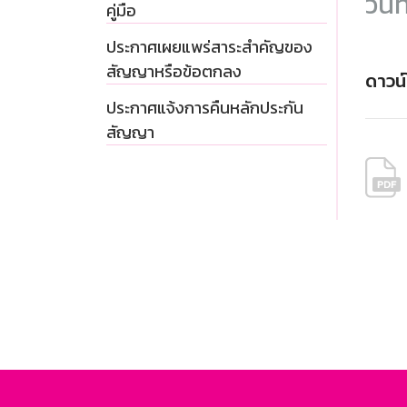
วันท
คู่มือ
ประกาศเผยแพร่สาระสำคัญของ
สัญญาหรือข้อตกลง
ดาวน
ประกาศแจ้งการคืนหลักประกัน
สัญญา