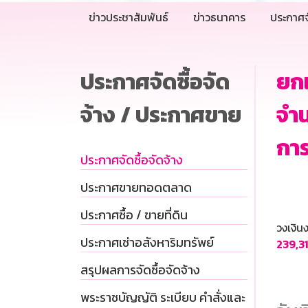
ข่าวประชาสัมพันธ์
ข่าวธนาคาร
ประกาศจ
ประกาศจัดซื้อจัด
ยกเ
จ้าง / ประกาศขาย
จำน
การ
ประกาศจัดซื้อจัดจ้าง
ประกาศขายทอดตลาด
ประกาศซื้อ / ขายที่ดิน
วงเงิ
ประกาศเช่าอสังหาริมทรัพย์
239,3
สรุปผลการจัดซื้อจัดจ้าง
พระราชบัญญัติ ระเบียบ คำสั่งและ