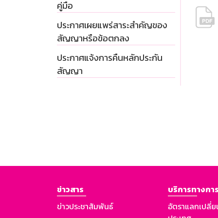
คู่มือ
ประกาศเผยแพร่สาระสำคัญของ
สัญญาหรือข้อตกลง
ประกาศแจ้งการคืนหลักประกัน
สัญญา
ข่าวสาร
บริการทางการ
ข่าวประชาสัมพันธ์
อัตราแลกเปลี่ย