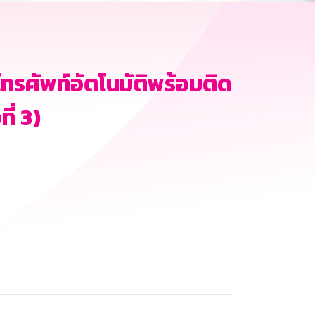
ทรศัพท์อัตโนมัติพร้อมติด
ี่ 3)