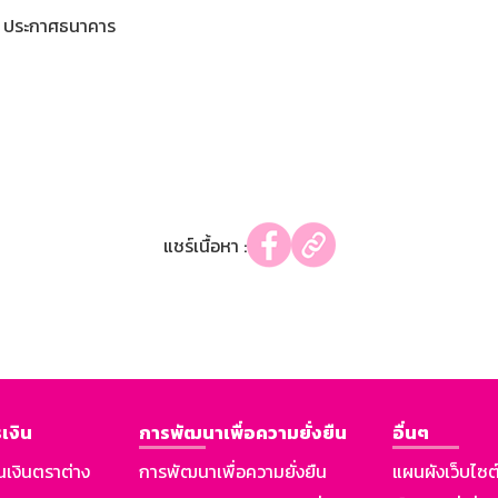
ประกาศธนาคาร
แชร์เนื้อหา :
เงิน
การพัฒนาเพื่อความยั่งยืน
อื่นๆ
นเงินตราต่าง
การพัฒนาเพื่อความยั่งยืน
แผนผังเว็บไซต