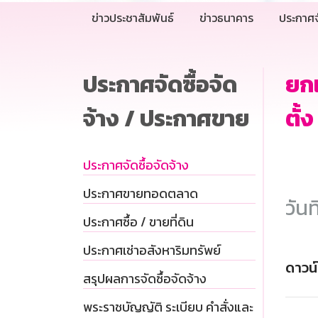
ข่าวประชาสัมพันธ์
ข่าวธนาคาร
ประกาศจ
ประกาศจัดซื้อจัด
ยกเ
จ้าง / ประกาศขาย
ตั้
ประกาศจัดซื้อจัดจ้าง
ประกาศขายทอดตลาด
วันท
ประกาศซื้อ / ขายที่ดิน
ประกาศเช่าอสังหาริมทรัพย์
ดาวน
สรุปผลการจัดซื้อจัดจ้าง
พระราชบัญญัติ ระเบียบ คำสั่งและ