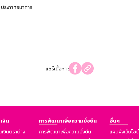
ประกาศธนาคาร
แชร์เนื้อหา :
เงิน
การพัฒนาเพื่อความยั่งยืน
อื่นๆ
นเงินตราต่าง
การพัฒนาเพื่อความยั่งยืน
แผนผังเว็บไซต