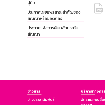
คู่มือ
ประกาศเผยแพร่สาระสำคัญของ
สัญญาหรือข้อตกลง
ประกาศแจ้งการคืนหลักประกัน
สัญญา
ข่าวสาร
บริการทางการ
ข่าวประชาสัมพันธ์
อัตราแลกเปลี่ย