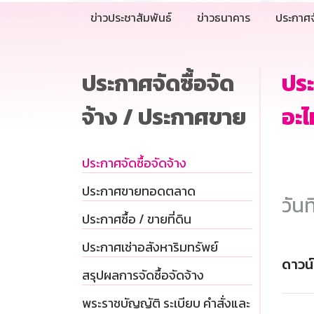
ข่าวประชาสัมพันธ์
ข่าวธนาคาร
ประกาศจ
ประกาศจัดซื้อจัด
ประ
จ้าง / ประกาศขาย
อะไ
ประกาศจัดซื้อจัดจ้าง
ประกาศขายทอดตลาด
วันท
ประกาศซื้อ / ขายที่ดิน
ประกาศเช่าอสังหาริมทรัพย์
ดาวน
สรุปผลการจัดซื้อจัดจ้าง
พระราชบัญญัติ ระเบียบ คำสั่งและ