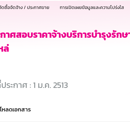
ัดซื้อจัดจ้าง / ประกาศขาย
การเปิดเผยข้อมูลและความโปร่งใส
กาศสอบราคาจ้างบริการบำรุงรักษ
หล่
ี่ประกาศ : 1 ม.ค. 2513
์โหลดเอกสาร