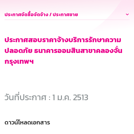
ประกาศจัดซื้อจัดจ้าง / ประกาศขาย
ประกาศสอบราคาจ้างบริการรักษาความ
ปลอดภัย ธนาคารออมสินสาขาคลองจั่น
กรุงเทพฯ
วันที่ประกาศ : 1 ม.ค. 2513
ดาวน์โหลดเอกสาร