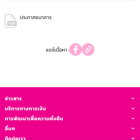
ประกาศธนาคาร
แชร์เนื้อหา :
ข่าวสาร
บริการทางการเงิน
การพัฒนาเพื่อความยั่งยืน
อื่นๆ
ติดต่อเรา