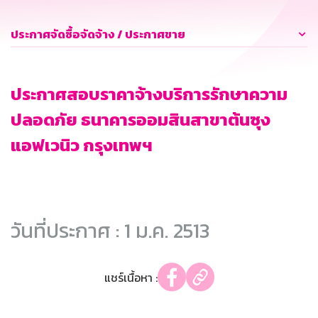
ประกาศจัดซื้อจัดจ้าง / ประกาศขาย
ประกาศสอบราคาจ้างบริการรักษาความ
ปลอดภัย ธนาคารออมสินสาขาต้นซุง
แอฟเวนิว กรุงเทพฯ
วันที่ประกาศ : 1 ม.ค. 2513
แชร์เนื้อหา :