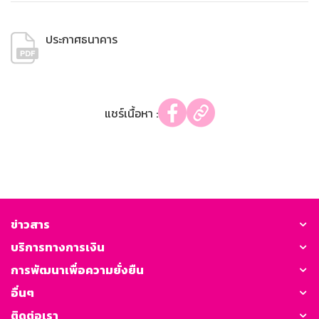
ประกาศธนาคาร
แชร์เนื้อหา :
ข่าวสาร
บริการทางการเงิน
การพัฒนาเพื่อความยั่งยืน
อื่นๆ
ติดต่อเรา