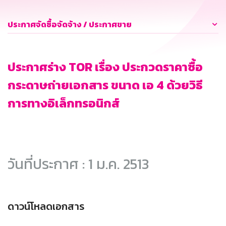
ประกาศจัดซื้อจัดจ้าง / ประกาศขาย
ประกาศร่าง TOR เรื่อง ประกวดราคาซื้อ
กระดาษถ่ายเอกสาร ขนาด เอ 4 ด้วยวิธี
การทางอิเล็กทรอนิกส์
วันที่ประกาศ : 1 ม.ค. 2513
ดาวน์โหลดเอกสาร