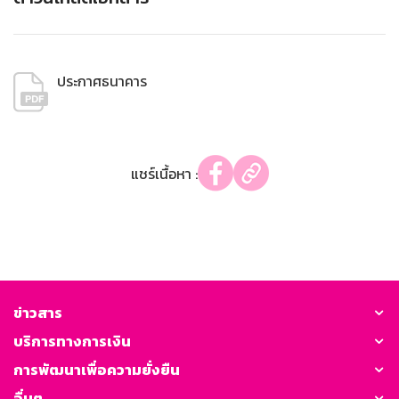
ประกาศธนาคาร
แชร์เนื้อหา :
ข่าวสาร
บริการทางการเงิน
การพัฒนาเพื่อความยั่งยืน
อื่นๆ