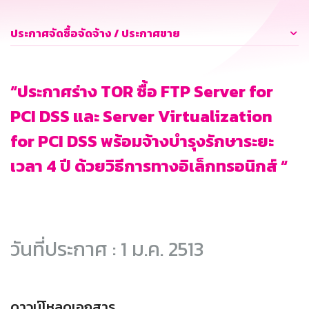
ประกาศจัดซื้อจัดจ้าง / ประกาศขาย
“ประกาศร่าง TOR ซื้อ FTP Server for
PCI DSS และ Server Virtualization
for PCI DSS พร้อมจ้างบำรุงรักษาระยะ
เวลา 4 ปี ด้วยวิธีการทางอิเล็กทรอนิกส์ “
วันที่ประกาศ : 1 ม.ค. 2513
ดาวน์โหลดเอกสาร