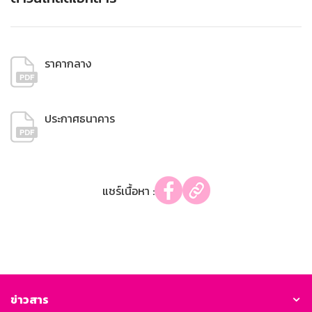
ราคากลาง
ประกาศธนาคาร
แชร์เนื้อหา :
ข่าวสาร