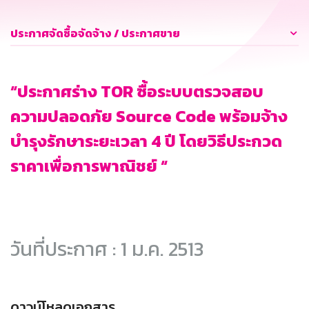
ประกาศจัดซื้อจัดจ้าง / ประกาศขาย
“ประกาศร่าง TOR ซื้อระบบตรวจสอบ
ความปลอดภัย Source Code พร้อมจ้าง
บำรุงรักษาระยะเวลา 4 ปี โดยวิธีประกวด
ราคาเพื่อการพาณิชย์ “
วันที่ประกาศ : 1 ม.ค. 2513
ดาวน์โหลดเอกสาร