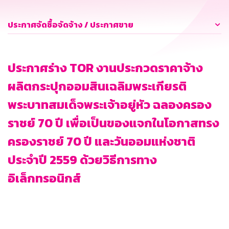
ประกาศจัดซื้อจัดจ้าง / ประกาศขาย
ประกาศร่าง TOR งานประกวดราคาจ้าง
ผลิตกระปุกออมสินเฉลิมพระเกียรติ
พระบาทสมเด็จพระเจ้าอยู่หัว ฉลองครอง
ราชย์ 70 ปี เพื่อเป็นของแจกในโอกาสทรง
ครองราชย์ 70 ปี และวันออมแห่งชาติ
ประจำปี 2559 ด้วยวิธีการทาง
อิเล็กทรอนิกส์