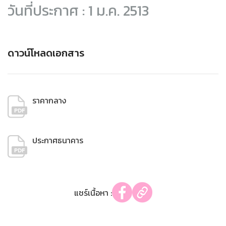
วันที่ประกาศ : 1 ม.ค. 2513
ดาวน์โหลดเอกสาร
ราคากลาง
ประกาศธนาคาร
แชร์เนื้อหา :