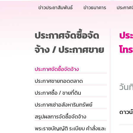
ข่าวประชาสัมพันธ์
ข่าวธนาคาร
ประกาศจ
ประกาศจัดซื้อจัด
ประ
จ้าง / ประกาศขาย
โทร
ประกาศจัดซื้อจัดจ้าง
ประกาศขายทอดตลาด
วันท
ประกาศซื้อ / ขายที่ดิน
ประกาศเช่าอสังหาริมทรัพย์
ดาวน
สรุปผลการจัดซื้อจัดจ้าง
พระราชบัญญัติ ระเบียบ คำสั่งและ