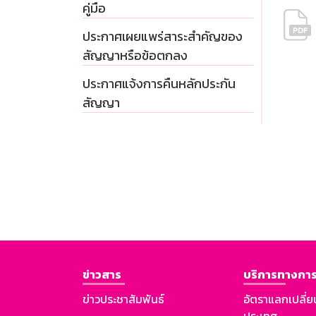
คู่มือ
ประกาศเผยแพร่สาระสำคัญของ
สัญญาหรือข้อตกลง
ประกาศแจ้งการคืนหลักประกัน
สัญญา
ข่าวสาร
บริการทางการ
ข่าวประชาสัมพันธ์
อัตราแลกเปลี่ย