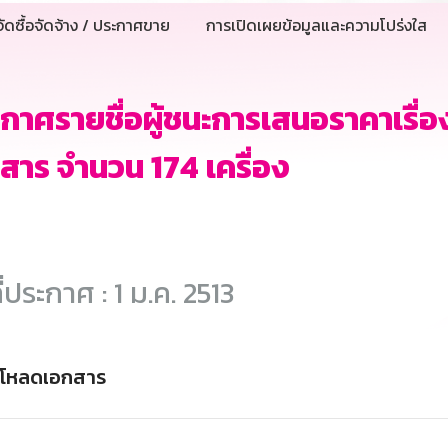
ัดซื้อจัดจ้าง / ประกาศขาย
การเปิดเผยข้อมูลและความโปร่งใส
กาศรายชื่อผู้ชนะการเสนอราคาเรื่อ
สาร จำนวน 174 เครื่อง
ี่ประกาศ : 1 ม.ค. 2513
์โหลดเอกสาร