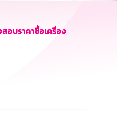
งสอบราคาซื้อเครื่อง