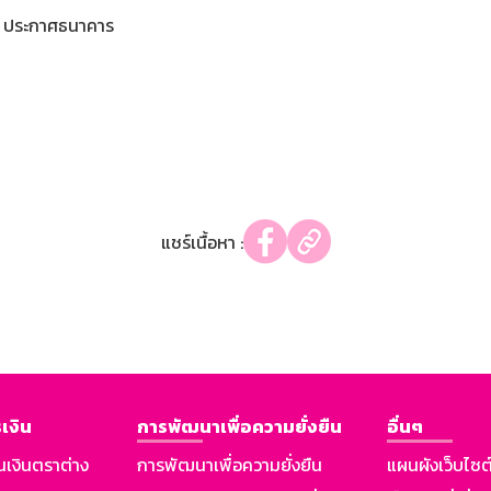
ประกาศธนาคาร
แชร์เนื้อหา :
เงิน
การพัฒนาเพื่อความยั่งยืน
อื่นๆ
นเงินตราต่าง
การพัฒนาเพื่อความยั่งยืน
แผนผังเว็บไซต