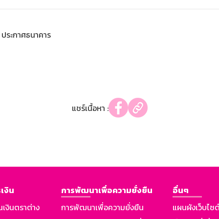
ประกาศธนาคาร
แชร์เนื้อหา :
เงิน
การพัฒนาเพื่อความยั่งยืน
อื่นๆ
นเงินตราต่าง
การพัฒนาเพื่อความยั่งยืน
แผนผังเว็บไซต