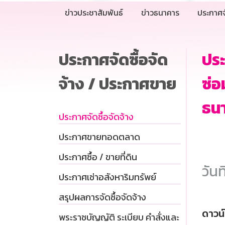
ข่าวประชาสัมพันธ์
ข่าวธนาคาร
ประกาศจ
ประกาศจัดซื้อจัด
ประ
จ้าง / ประกาศขาย
ซ่อ
ธน
ประกาศจัดซื้อจัดจ้าง
ประกาศขายทอดตลาด
ประกาศซื้อ / ขายที่ดิน
วันท
ประกาศเช่าอสังหาริมทรัพย์
สรุปผลการจัดซื้อจัดจ้าง
ดาวน
พระราชบัญญัติ ระเบียบ คำสั่งและ