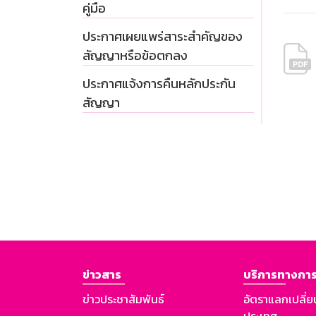
คู่มือ
ประกาศเผยแพร่สาระสำคัญของ
สัญญาหรือข้อตกลง
ประกาศแจ้งการคืนหลักประกัน
สัญญา
ข่าวสาร
บริการทางการ
ข่าวประชาสัมพันธ์
อัตราแลกเปลี่ย